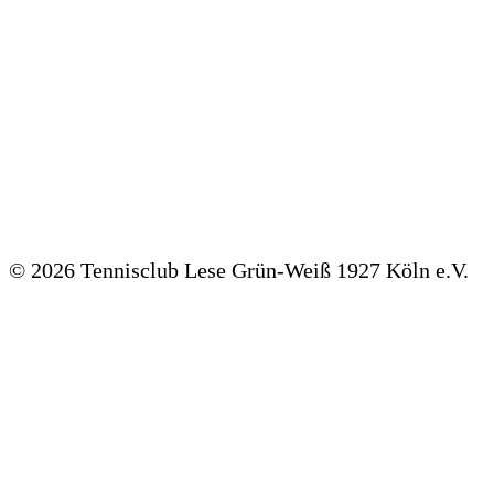
©
2026 Tennisclub Lese Grün-Weiß 1927 Köln e.V.