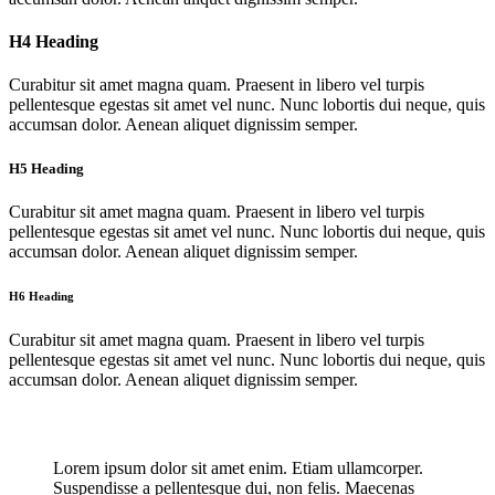
H4 Heading
Curabitur sit amet magna quam. Praesent in libero vel turpis
pellentesque egestas sit amet vel nunc. Nunc lobortis dui neque, quis
accumsan dolor. Aenean aliquet dignissim semper.
H5 Heading
Curabitur sit amet magna quam. Praesent in libero vel turpis
pellentesque egestas sit amet vel nunc. Nunc lobortis dui neque, quis
accumsan dolor. Aenean aliquet dignissim semper.
H6 Heading
Curabitur sit amet magna quam. Praesent in libero vel turpis
pellentesque egestas sit amet vel nunc. Nunc lobortis dui neque, quis
accumsan dolor. Aenean aliquet dignissim semper.
Lorem ipsum dolor sit amet enim. Etiam ullamcorper.
Suspendisse a pellentesque dui, non felis. Maecenas