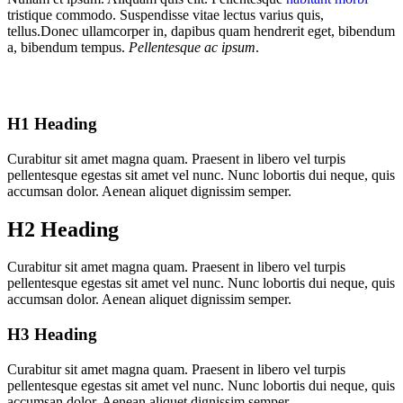
tristique commodo. Suspendisse vitae lectus varius quis,
tellus.Donec ullamcorper in, dapibus quam hendrerit eget, bibendum
a, bibendum tempus.
Pellentesque ac ipsum
.
H1 Heading
Curabitur sit amet magna quam. Praesent in libero vel turpis
pellentesque egestas sit amet vel nunc. Nunc lobortis dui neque, quis
accumsan dolor. Aenean aliquet dignissim semper.
H2 Heading
Curabitur sit amet magna quam. Praesent in libero vel turpis
pellentesque egestas sit amet vel nunc. Nunc lobortis dui neque, quis
accumsan dolor. Aenean aliquet dignissim semper.
H3 Heading
Curabitur sit amet magna quam. Praesent in libero vel turpis
pellentesque egestas sit amet vel nunc. Nunc lobortis dui neque, quis
accumsan dolor. Aenean aliquet dignissim semper.