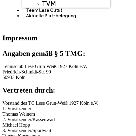
TVM
Team Lese Outfit
Aktuelle Platzbelegung
Impressum
Angaben gemäß § 5 TMG:
Tennisclub Lese Grün-Weiß 1927 Köln e.V.
Friedrich-Schmidt-Str. 99
50933 Köln
Vertreten durch:
Vorstand des TC Lese Grün-Weiß 1927 Köln e.V.
1. Vorsitzender
Thomas Weinem
2. Vorsitzender/Kassenwart
Michael Hopp
3. Vorsitzender/Sportwart
Torsten Kusmanow