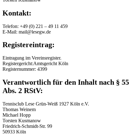
Kontakt:
Telefon: +49 (0) 221 – 49 11 459
E-Mail: mail@lesegw.de
Registereintrag:
Eintragung im Vereinsregister.
Registergericht:Amtsgericht Köln
Registernummer: 4399
Verantwortlich für den Inhalt nach § 55
Abs. 2 RStV:
Tennisclub Lese Grün-Weiß 1927 Köln e.V.
Thomas Weinem
Michael Hopp
Torsten Kusmanow
Friedrich-Schmidt-Str. 99
50933 Köln