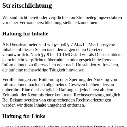
Streitschlichtung
Wir sind nicht bereit oder verpflichtet, an Streitbeilegungsverfahren
vor einer Verbraucherschlichtungsstelle teilzunehmen.
Haftung für Inhalte
Als Diensteanbieter sind wir gemäß § 7 Abs.1 TMG für eigene
Inhalte auf diesen Seiten nach den allgemeinen Gesetzen
verantwortlich. Nach §§ 8 bis 10 TMG sind wir als Diensteanbieter
jedoch nicht verpflichtet, übermittelte oder gespeicherte fremde
Informationen zu überwachen oder nach Umständen zu forschen,
die auf eine rechtswidrige Tätigkeit hinweisen.
Verpflichtungen zur Entfernung oder Sperrung der Nutzung von
Informationen nach den allgemeinen Gesetzen bleiben hiervon
unberührt. Eine diesbezügliche Haftung ist jedoch erst ab dem
Zeitpunkt der Kenntnis einer konkreten Rechtsverletzung möglich.
Bei Bekanntwerden von entsprechenden Rechtsverletzungen
werden wir diese Inhalte umgehend entfernen.
Haftung für Links