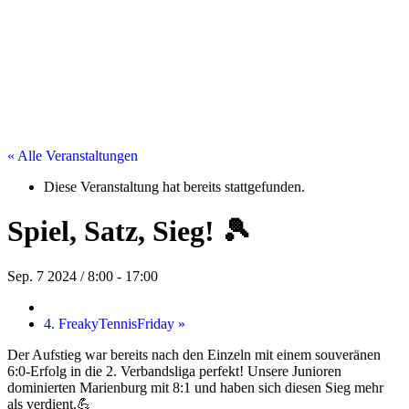
« Alle Veranstaltungen
Diese Veranstaltung hat bereits stattgefunden.
Spiel, Satz, Sieg! 🎾
Sep. 7 2024 / 8:00
-
17:00
4. FreakyTennisFriday
»
Der Aufstieg war bereits nach den Einzeln mit einem souveränen
6:0-Erfolg in die 2. Verbandsliga perfekt! Unsere Junioren
dominierten Marienburg mit 8:1 und haben sich diesen Sieg mehr
als verdient.💪