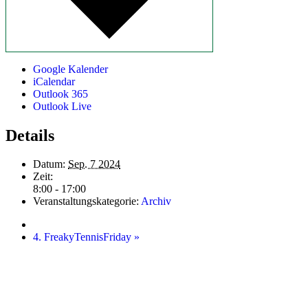
Google Kalender
iCalendar
Outlook 365
Outlook Live
Details
Datum:
Sep. 7 2024
Zeit:
8:00 - 17:00
Veranstaltungskategorie:
Archiv
4. FreakyTennisFriday
»
Startseite