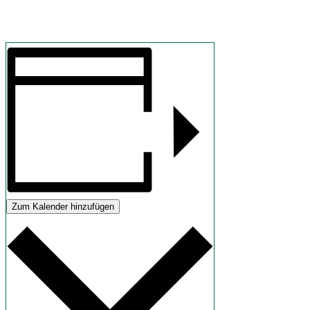
Zum Kalender hinzufügen