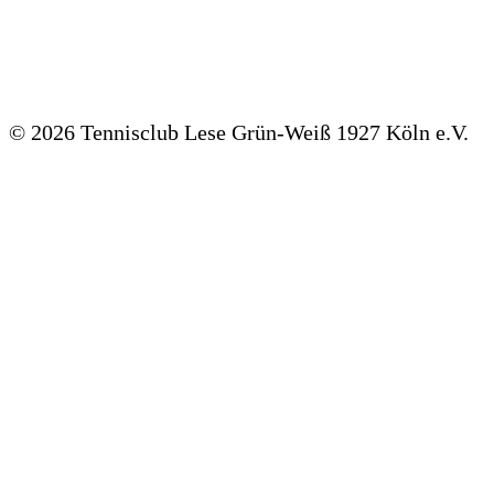
©
2026 Tennisclub Lese Grün-Weiß 1927 Köln e.V.