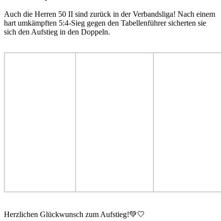
Auch die Herren 50 II sind zurück in der Verbandsliga! Nach einem
hart umkämpften 5:4-Sieg gegen den Tabellenführer sicherten sie
sich den Aufstieg in den Doppeln.
Herzlichen Glückwunsch zum Aufstieg!💚🤍