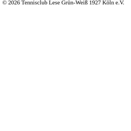
©
2026 Tennisclub Lese Grün-Weiß 1927 Köln e.V.