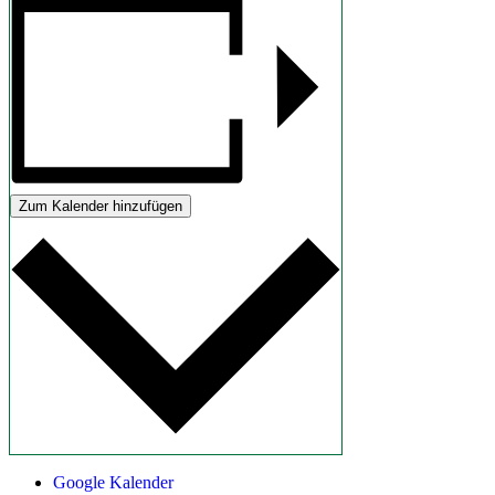
Zum Kalender hinzufügen
Google Kalender