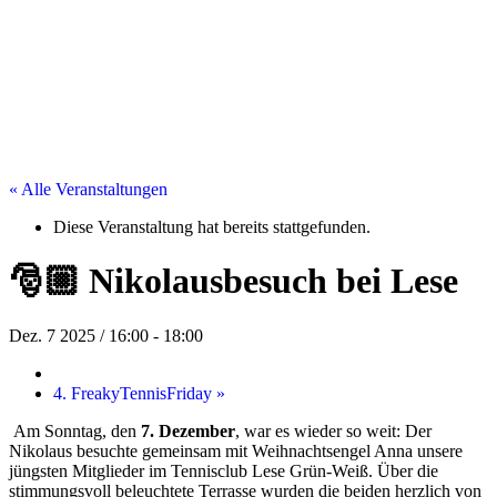
« Alle Veranstaltungen
Diese Veranstaltung hat bereits stattgefunden.
🎅🏼 Nikolausbesuch bei Lese
Dez. 7 2025 / 16:00
-
18:00
4. FreakyTennisFriday
»
Am Sonntag, den
7. Dezember
, war es wieder so weit: Der
Nikolaus besuchte gemeinsam mit Weihnachtsengel Anna unsere
jüngsten Mitglieder im Tennisclub Lese Grün-Weiß. Über die
stimmungsvoll beleuchtete Terrasse wurden die beiden herzlich von