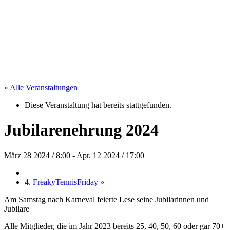
« Alle Veranstaltungen
Diese Veranstaltung hat bereits stattgefunden.
Jubilarenehrung 2024
März 28 2024 / 8:00
-
Apr. 12 2024 / 17:00
4. FreakyTennisFriday
»
Am Samstag nach Karneval feierte Lese seine Jubilarinnen und
Jubilare
Alle Mitglieder, die im Jahr 2023 bereits 25, 40, 50, 60 oder gar 70+