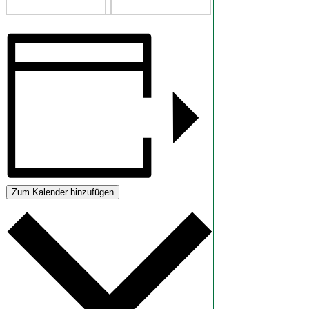
Zum Kalender hinzufügen