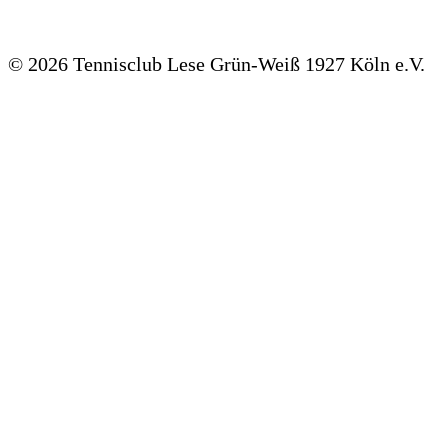
©
2026 Tennisclub Lese Grün-Weiß 1927 Köln e.V.