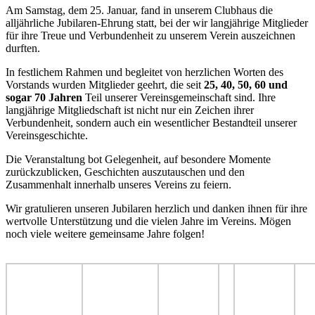
Am Samstag, dem 25. Januar, fand in unserem Clubhaus die
alljährliche Jubilaren-Ehrung statt, bei der wir langjährige Mitglieder
für ihre Treue und Verbundenheit zu unserem Verein auszeichnen
durften.
In festlichem Rahmen und begleitet von herzlichen Worten des
Vorstands wurden Mitglieder geehrt, die seit
25, 40, 50, 60 und
sogar 70 Jahren
Teil unserer Vereinsgemeinschaft sind. Ihre
langjährige Mitgliedschaft ist nicht nur ein Zeichen ihrer
Verbundenheit, sondern auch ein wesentlicher Bestandteil unserer
Vereinsgeschichte.
Die Veranstaltung bot Gelegenheit, auf besondere Momente
zurückzublicken, Geschichten auszutauschen und den
Zusammenhalt innerhalb unseres Vereins zu feiern.
Wir gratulieren unseren Jubilaren herzlich und danken ihnen für ihre
wertvolle Unterstützung und die vielen Jahre im Vereins. Mögen
noch viele weitere gemeinsame Jahre folgen!