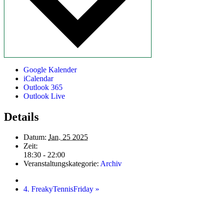
Google Kalender
iCalendar
Outlook 365
Outlook Live
Details
Datum:
Jan. 25 2025
Zeit:
18:30 - 22:00
Veranstaltungskategorie:
Archiv
4. FreakyTennisFriday
»
Startseite