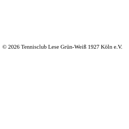
©
2026 Tennisclub Lese Grün-Weiß 1927 Köln e.V.