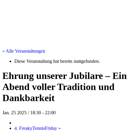
« Alle Veranstaltungen
Diese Veranstaltung hat bereits stattgefunden.
Ehrung unserer Jubilare – Ein
Abend voller Tradition und
Dankbarkeit
Jan. 25 2025 / 18:30
-
22:00
4. FreakyTennisFriday
»