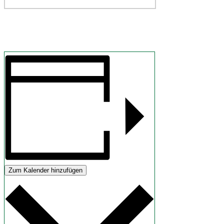
Zum Kalender hinzufügen