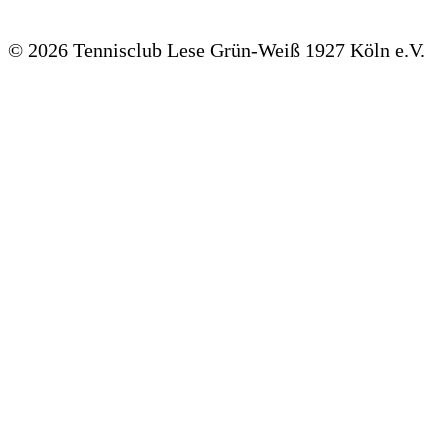
©
2026 Tennisclub Lese Grün-Weiß 1927 Köln e.V.