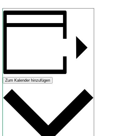
Zum Kalender hinzufügen