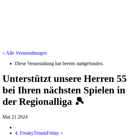
« Alle Veranstaltungen
Diese Veranstaltung hat bereits stattgefunden.
Unterstützt unsere Herren 55
bei Ihren nächsten Spielen in
der Regionalliga 🎾
Mai 21 2024
4. FreakyTennisFriday
»