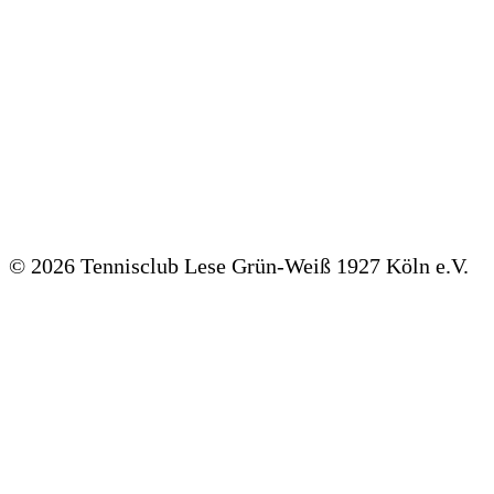
©
2026 Tennisclub Lese Grün-Weiß 1927 Köln e.V.