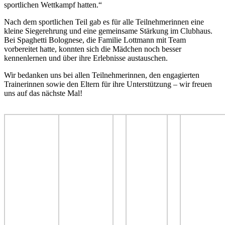
sportlichen Wettkampf hatten.“
Nach dem sportlichen Teil gab es für alle Teilnehmerinnen eine
kleine Siegerehrung und eine gemeinsame Stärkung im Clubhaus.
Bei Spaghetti Bolognese, die Familie Lottmann mit Team
vorbereitet hatte, konnten sich die Mädchen noch besser
kennenlernen und über ihre Erlebnisse austauschen.
Wir bedanken uns bei allen Teilnehmerinnen, den engagierten
Trainerinnen sowie den Eltern für ihre Unterstützung – wir freuen
uns auf das nächste Mal!