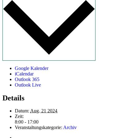
Google Kalender
iCalendar
Outlook 365
Outlook Live
Details
Datum:
Aug. 21 2024
Zeit:
8:00 - 17:00
Veranstaltungskategorie:
Archiv