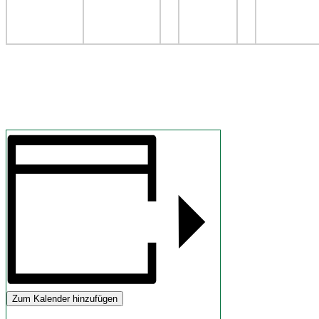
Zum Kalender hinzufügen