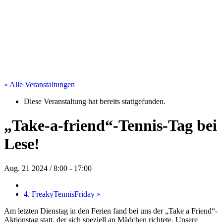
« Alle Veranstaltungen
Diese Veranstaltung hat bereits stattgefunden.
„Take-a-friend“-Tennis-Tag bei
Lese!
Aug. 21 2024 / 8:00
-
17:00
4. FreakyTennisFriday
»
Am letzten Dienstag in den Ferien fand bei uns der „Take a Friend“-
Aktionstag statt, der sich speziell an Mädchen richtete. Unsere