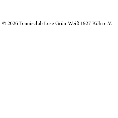
©
2026 Tennisclub Lese Grün-Weiß 1927 Köln e.V.