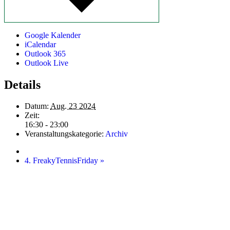
Google Kalender
iCalendar
Outlook 365
Outlook Live
Details
Datum:
Aug. 23 2024
Zeit:
16:30 - 23:00
Veranstaltungskategorie:
Archiv
4. FreakyTennisFriday
»
Startseite
Kontakt