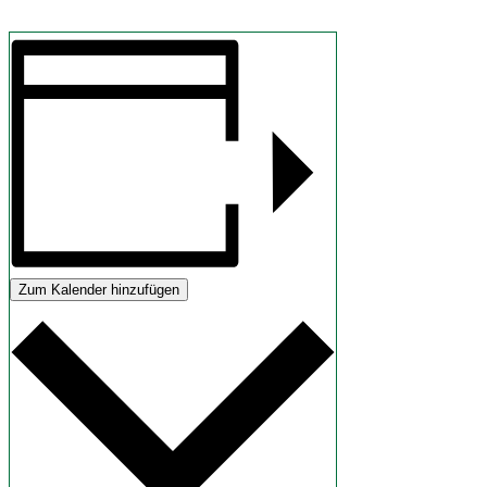
Zum Kalender hinzufügen