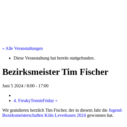
« Alle Veranstaltungen
Diese Veranstaltung hat bereits stattgefunden.
Bezirksmeister Tim Fischer
Juni 5 2024 / 8:00
-
17:00
4. FreakyTennisFriday
»
Wir gratulieren herzlich Tim Fischer, der in diesem Jahr die
Jugend-
Bezirksmeisterschaften Köln Leverkusen 2024
gewonnen hat.