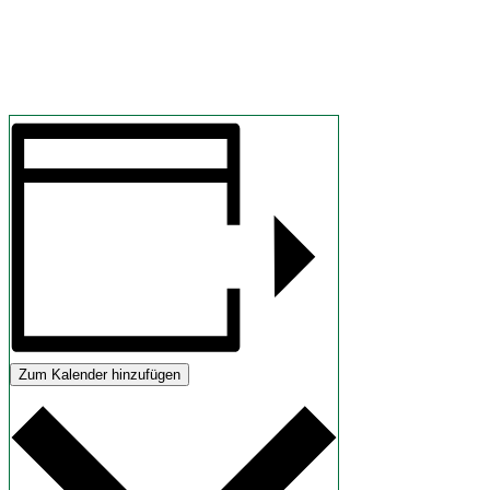
Zum Kalender hinzufügen