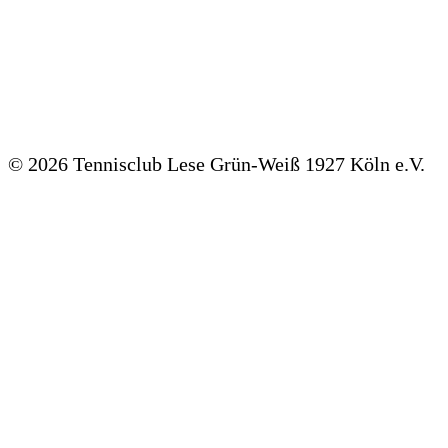
©
2026 Tennisclub Lese Grün-Weiß 1927 Köln e.V.