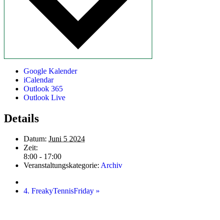
Google Kalender
iCalendar
Outlook 365
Outlook Live
Details
Datum:
Juni 5 2024
Zeit:
8:00 - 17:00
Veranstaltungskategorie:
Archiv
4. FreakyTennisFriday
»
Startseite