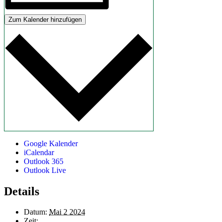
Zum Kalender hinzufügen
Google Kalender
iCalendar
Outlook 365
Outlook Live
Details
Datum:
Mai 2 2024
Zeit: