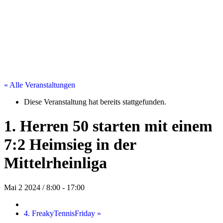
« Alle Veranstaltungen
Diese Veranstaltung hat bereits stattgefunden.
1. Herren 50 starten mit einem
7:2 Heimsieg in der
Mittelrheinliga
Mai 2 2024 / 8:00
-
17:00
4. FreakyTennisFriday
»